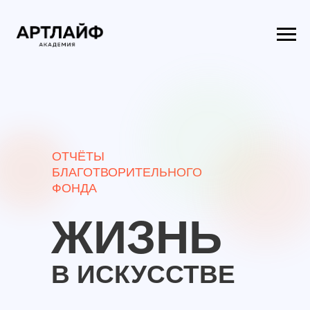
ОТЧЁТЫ
БЛАГОТВОРИТЕЛЬНОГО
ФОНДА
ЖИЗНЬ
В ИСКУССТВЕ