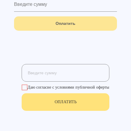
Оплатить
Даю согласие с условиями публичной оферты
ОПЛАТИТЬ