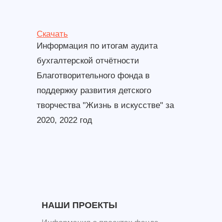
Скачать
Информация по итогам аудита
бухгалтерской отчётности
Благотворительного фонда в
поддержку развития детского
творчества "Жизнь в искусстве" за
2020, 2022 год
НАШИ ПРОЕКТЫ